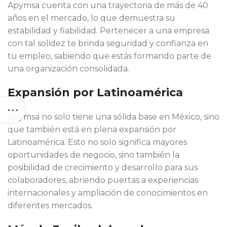
Apymsa cuenta con una trayectoria de más de 40
años en el mercado, lo que demuestra su
estabilidad y fiabilidad. Pertenecer a una empresa
con tal solidez te brinda seguridad y confianza en
tu empleo, sabiendo que estás formando parte de
una organización consolidada.
Expansión por Latinoamérica
Apymsa no solo tiene una sólida base en México, sino
que también está en plena expansión por
Latinoamérica. Esto no solo significa mayores
oportunidades de negocio, sino también la
posibilidad de crecimiento y desarrollo para sus
colaboradores, abriendo puertas a experiencias
internacionales y ampliación de conocimientos en
diferentes mercados.