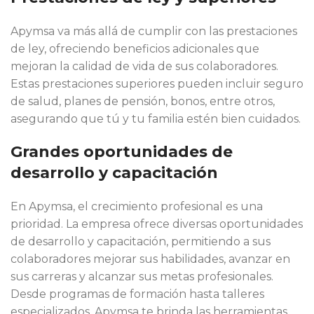
Apymsa va más allá de cumplir con las prestaciones
de ley, ofreciendo beneficios adicionales que
mejoran la calidad de vida de sus colaboradores.
Estas prestaciones superiores pueden incluir seguro
de salud, planes de pensión, bonos, entre otros,
asegurando que tú y tu familia estén bien cuidados.
Grandes oportunidades de
desarrollo y capacitación
En Apymsa, el crecimiento profesional es una
prioridad. La empresa ofrece diversas oportunidades
de desarrollo y capacitación, permitiendo a sus
colaboradores mejorar sus habilidades, avanzar en
sus carreras y alcanzar sus metas profesionales.
Desde programas de formación hasta talleres
especializados, Apymsa te brinda las herramientas