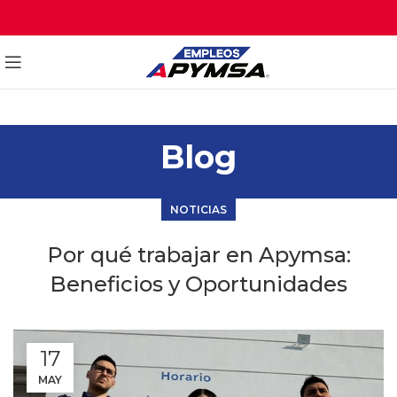
Blog
NOTICIAS
Por qué trabajar en Apymsa:
Beneficios y Oportunidades
17
MAY