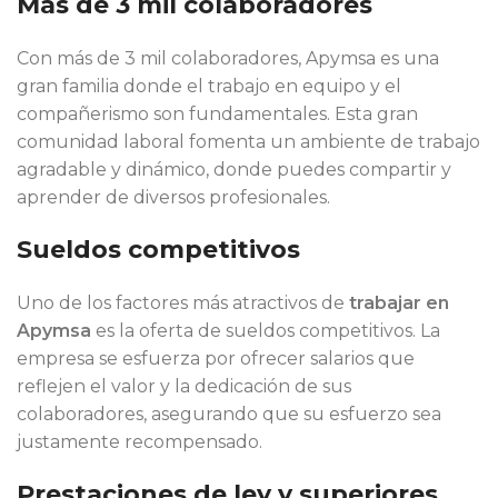
Más de 3 mil colaboradores
Con más de 3 mil colaboradores, Apymsa es una
gran familia donde el trabajo en equipo y el
compañerismo son fundamentales. Esta gran
comunidad laboral fomenta un ambiente de trabajo
agradable y dinámico, donde puedes compartir y
aprender de diversos profesionales.
Sueldos competitivos
Uno de los factores más atractivos de
trabajar en
Apymsa
es la oferta de sueldos competitivos. La
empresa se esfuerza por ofrecer salarios que
reflejen el valor y la dedicación de sus
colaboradores, asegurando que su esfuerzo sea
justamente recompensado.
Prestaciones de ley y superiores