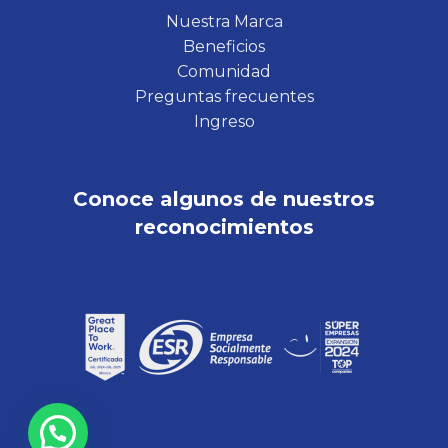
Nuestra Marca
Beneficios
Comunidad
Preguntas frecuentes
Ingreso
Conoce algunos de nuestros
reconocimientos