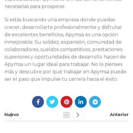
necesarias para prosperar.
Si estás buscando una empresa donde puedas
crecer, desarrollarte profesionalmente y disfrutar
de excelentes beneficios, Apymsa es una opción
inmejorable. Su solidez, expansión, comunidad de
colaboradores, sueldos competitivos, prestaciones
superiores y oportunidades de desarrollo hacen de
Apymsa un lugar ideal para trabajar. No lo pienses
más y descubre por qué trabajar en Apymsa puede
ser el paso que impulse tu carrera hacia el éxito.
Nuevo
Anterior