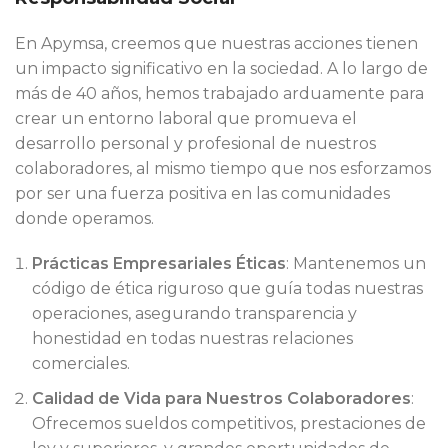
En Apymsa, creemos que nuestras acciones tienen
un impacto significativo en la sociedad. A lo largo de
más de 40 años, hemos trabajado arduamente para
crear un entorno laboral que promueva el
desarrollo personal y profesional de nuestros
colaboradores, al mismo tiempo que nos esforzamos
por ser una fuerza positiva en las comunidades
donde operamos.
Prácticas Empresariales Éticas
: Mantenemos un
código de ética riguroso que guía todas nuestras
operaciones, asegurando transparencia y
honestidad en todas nuestras relaciones
comerciales.
Calidad de Vida para Nuestros Colaboradores
:
Ofrecemos sueldos competitivos, prestaciones de