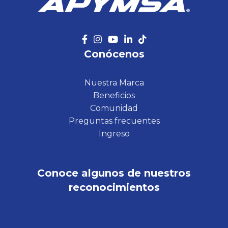
Conócenos
Nuestra Marca
Beneficios
Comunidad
Preguntas frecuentes
Ingreso
Conoce algunos de nuestros
reconocimientos