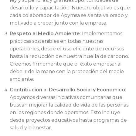
ley y superiores, y grandes oportunidades de
desarrollo y capacitación. Nuestro objetivo es que
cada colaborador de Apymsa se sienta valorado y
motivado a crecer junto con la empresa.
Respeto al Medio Ambiente
: Implementamos
prácticas sostenibles en todas nuestras
operaciones, desde el uso eficiente de recursos
hasta la reducción de nuestra huella de carbono.
Creemos firmemente que el éxito empresarial
debe ir de la mano con la protección del medio
ambiente.
Contribución al Desarrollo Social y Económico
:
Apoyamos diversas iniciativas comunitarias que
buscan mejorar la calidad de vida de las personas
en las regiones donde operamos. Esto incluye
desde proyectos educativos hasta programas de
salud y bienestar.