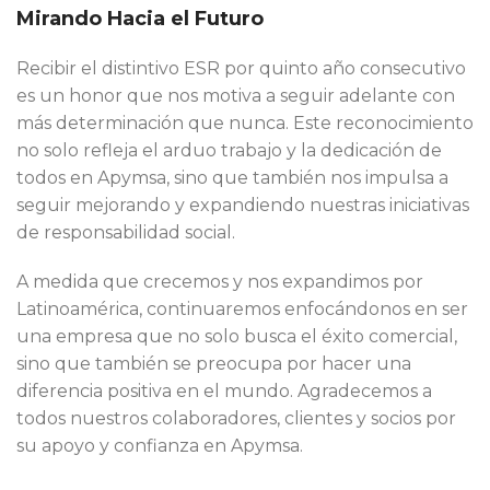
Mirando Hacia el Futuro
Recibir el distintivo ESR por quinto año consecutivo
es un honor que nos motiva a seguir adelante con
más determinación que nunca. Este reconocimiento
no solo refleja el arduo trabajo y la dedicación de
todos en Apymsa, sino que también nos impulsa a
seguir mejorando y expandiendo nuestras iniciativas
de responsabilidad social.
A medida que crecemos y nos expandimos por
Latinoamérica, continuaremos enfocándonos en ser
una empresa que no solo busca el éxito comercial,
sino que también se preocupa por hacer una
diferencia positiva en el mundo. Agradecemos a
todos nuestros colaboradores, clientes y socios por
su apoyo y confianza en Apymsa.