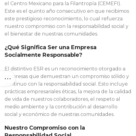
el Centro Mexicano para la Filantropía (CEMEFI).
Este es el quinto año consecutivo en que recibimos
este prestigioso reconocimiento, lo cual refuerza
nuestro compromiso con la responsabilidad social y
el bienestar de nuestras comunidades.
¿Qué Significa Ser una Empresa
Socialmente Responsable?
El distintivo ESR es un reconocimiento otorgado a
empresas que demuestran un compromiso sólido y
continuo con la responsabilidad social. Esto incluye
prácticas empresariales éticas, la mejora de la calidad
de vida de nuestros colaboradores, el respeto al
medio ambiente y la contribución al desarrollo
social y económico de nuestras comunidades.
Nuestro Compromiso con la
Responsabilidad Social