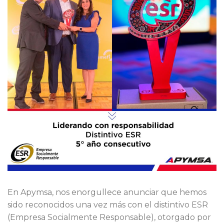
En Apymsa, nos enorgullece anunciar que hemos
sido reconocidos una vez más con el distintivo ESR
(Empresa Socialmente Responsable), otorgado por