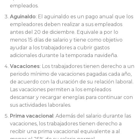
empleados.
Aguinaldo
: El aguinaldo es un pago anual que los
empleadores deben realizar a sus empleados
antes del 20 de diciembre. Equivale a por lo
menos 15 días de salario y tiene como objetivo
ayudar a los trabajadores a cubrir gastos
adicionales durante la temporada navideña.
Vacaciones
: Los trabajadores tienen derecho a un
periodo mínimo de vacaciones pagadas cada año,
de acuerdo con la duración de su relación laboral.
Las vacaciones permiten a los empleados
descansar y recargar energías para continuar con
sus actividades laborales.
Prima vacacional
: Además del salario durante las
vacaciones, los trabajadores tienen derecho a
recibir una prima vacacional equivalente a al