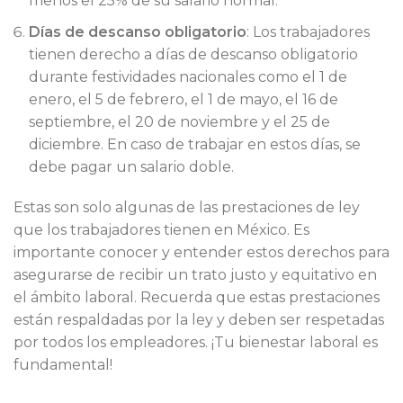
menos el 25% de su salario normal.
Días de descanso obligatorio
: Los trabajadores
tienen derecho a días de descanso obligatorio
durante festividades nacionales como el 1 de
enero, el 5 de febrero, el 1 de mayo, el 16 de
septiembre, el 20 de noviembre y el 25 de
diciembre. En caso de trabajar en estos días, se
debe pagar un salario doble.
Estas son solo algunas de las prestaciones de ley
que los trabajadores tienen en México. Es
importante conocer y entender estos derechos para
asegurarse de recibir un trato justo y equitativo en
el ámbito laboral. Recuerda que estas prestaciones
están respaldadas por la ley y deben ser respetadas
por todos los empleadores. ¡Tu bienestar laboral es
fundamental!