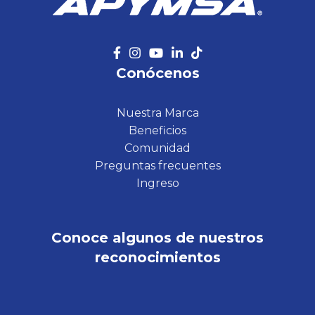
Conócenos
Nuestra Marca
Beneficios
Comunidad
Preguntas frecuentes
Ingreso
Conoce algunos de nuestros
reconocimientos