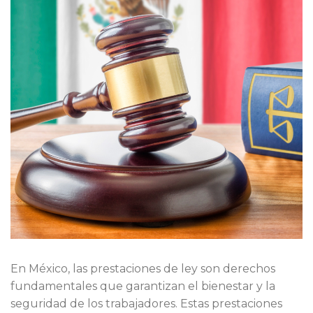
En México, las prestaciones de ley son derechos
fundamentales que garantizan el bienestar y la
seguridad de los trabajadores. Estas prestaciones