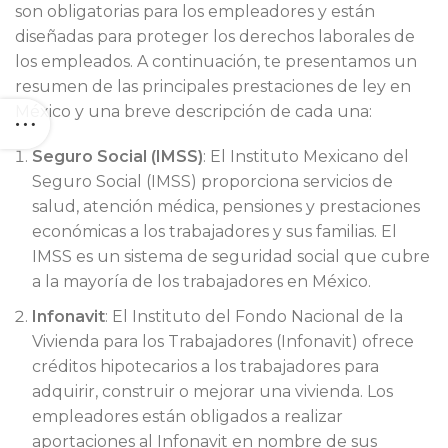
son obligatorias para los empleadores y están
diseñadas para proteger los derechos laborales de
los empleados. A continuación, te presentamos un
resumen de las principales prestaciones de ley en
México y una breve descripción de cada una:
Seguro Social (IMSS)
: El Instituto Mexicano del
Seguro Social (IMSS) proporciona servicios de
salud, atención médica, pensiones y prestaciones
económicas a los trabajadores y sus familias. El
IMSS es un sistema de seguridad social que cubre
a la mayoría de los trabajadores en México.
Infonavit
: El Instituto del Fondo Nacional de la
Vivienda para los Trabajadores (Infonavit) ofrece
créditos hipotecarios a los trabajadores para
adquirir, construir o mejorar una vivienda. Los
empleadores están obligados a realizar
aportaciones al Infonavit en nombre de sus