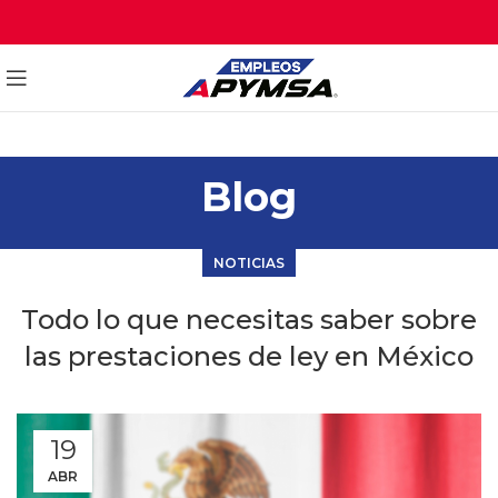
Blog
NOTICIAS
Todo lo que necesitas saber sobre
las prestaciones de ley en México
19
ABR