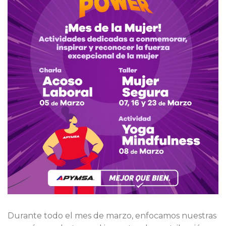
Durante todo el mes de marzo, enfocamos nuestras