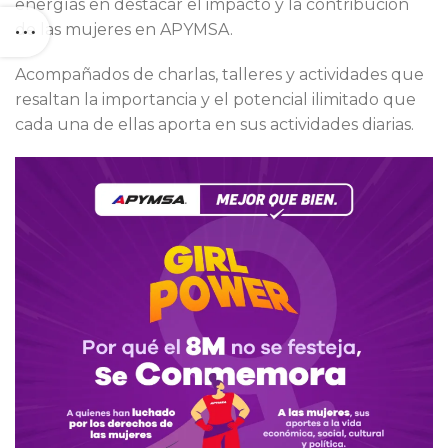
energías en destacar el impacto y la contribución
de las mujeres en APYMSA.
Acompañados de charlas, talleres y actividades que
resaltan la importancia y el potencial ilimitado que
cada una de ellas aporta en sus actividades diarias.