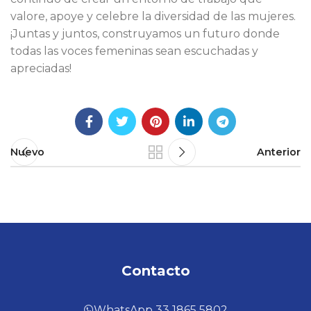
valore, apoye y celebre la diversidad de las mujeres.
¡Juntas y juntos, construyamos un futuro donde
todas las voces femeninas sean escuchadas y
apreciadas!
Nuevo
Anterior
Contacto
WhatsApp 33 1865 5802