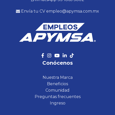
Envía tu CV empleo@apymsa.com.mx
Conócenos
Nuestra Marca
Beneficios
Comunidad
Preguntas frecuentes
Ingreso