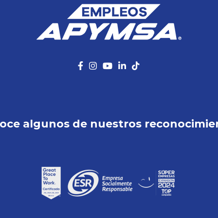
oce algunos de nuestros reconocimie