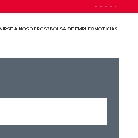
NIRSE A NOSOTROS?
BOLSA DE EMPLEO
NOTICIAS