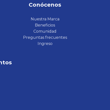
Conócenos
Nuestra Marca
Beneficios
Comunidad
Preguntas frecuentes
Ingreso
ntos