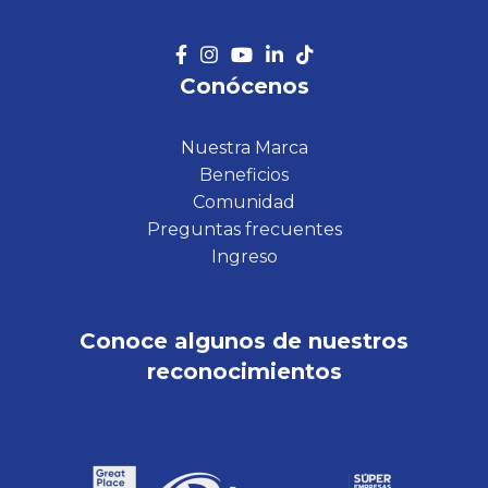
Conócenos
Nuestra Marca
Beneficios
Comunidad
Preguntas frecuentes
Ingreso
Conoce algunos de nuestros
reconocimientos