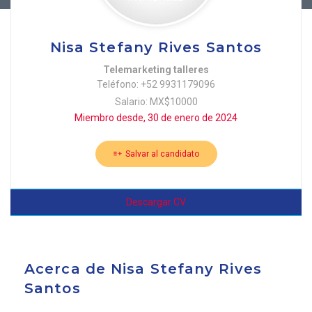
Nisa Stefany Rives Santos
Telemarketing talleres
Teléfono: +52 9931179096
Salario: MX$10000
Miembro desde, 30 de enero de 2024
Salvar al candidato
Descargar CV
Acerca de Nisa Stefany Rives
Santos