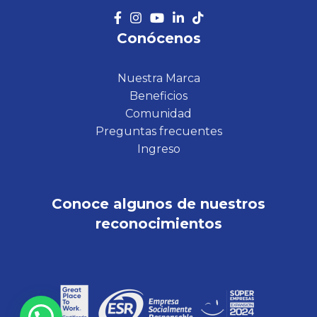
Conócenos
Nuestra Marca
Beneficios
Comunidad
Preguntas frecuentes
Ingreso
Conoce algunos de nuestros
reconocimientos