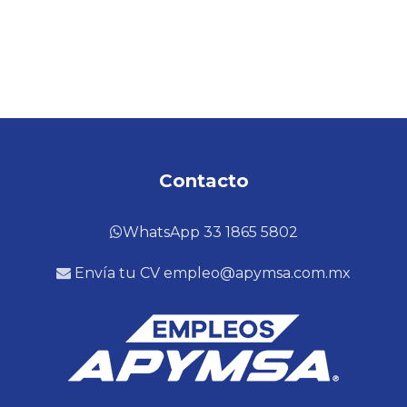
Contacto
WhatsApp 33 1865 5802
Envía tu CV empleo@apymsa.com.mx