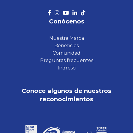
Conócenos
Nuestra Marca
Beneficios
Comunidad
Preguntas frecuentes
Ingreso
Conoce algunos de nuestros
reconocimientos