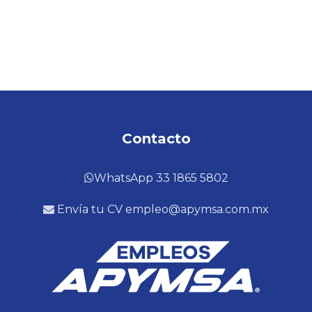
Contacto
WhatsApp 33 1865 5802
Envía tu CV empleo@apymsa.com.mx