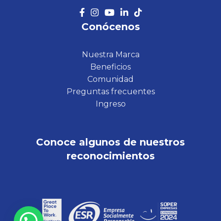
Conócenos
Nuestra Marca
Beneficios
Comunidad
Preguntas frecuentes
Ingreso
Conoce algunos de nuestros
reconocimientos