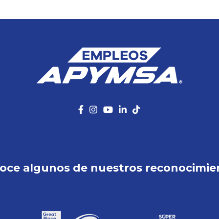
oce algunos de nuestros reconocimie