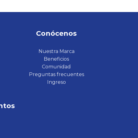
Conócenos
Nuestra Marca
Beneficios
Comunidad
Preguntas frecuentes
Ingreso
ntos