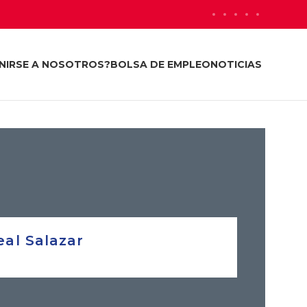
NIRSE A NOSOTROS?
BOLSA DE EMPLEO
NOTICIAS
eal Salazar