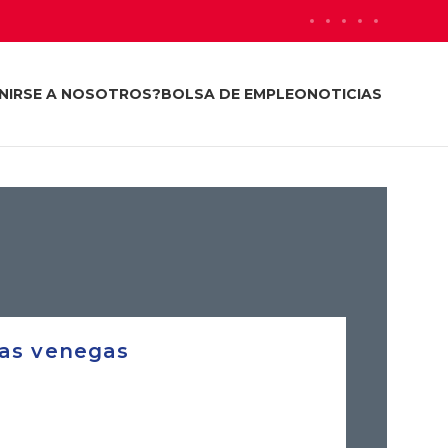
NIRSE A NOSOTROS?
BOLSA DE EMPLEO
NOTICIAS
las venegas