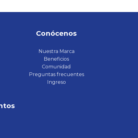
Conócenos
Nuestra Marca
Beneficios
Comunidad
Preguntas frecuentes
Ingreso
ntos