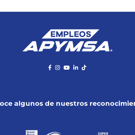
oce algunos de nuestros reconocimie