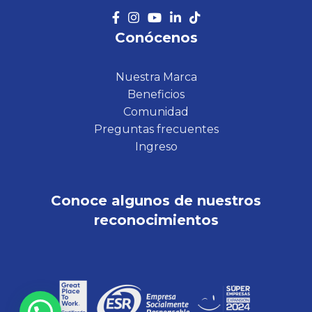
Conócenos
Nuestra Marca
Beneficios
Comunidad
Preguntas frecuentes
Ingreso
Conoce algunos de nuestros
reconocimientos