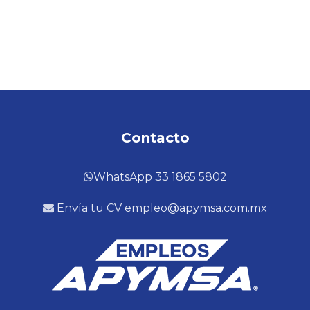
Contacto
WhatsApp 33 1865 5802
Envía tu CV empleo@apymsa.com.mx