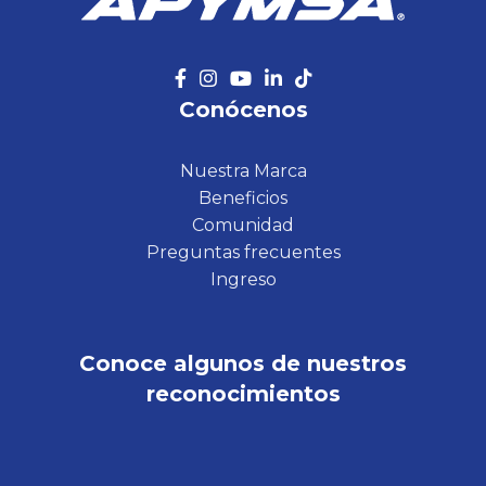
Conócenos
Nuestra Marca
Beneficios
Comunidad
Preguntas frecuentes
Ingreso
Conoce algunos de nuestros
reconocimientos