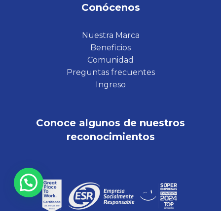
Conócenos
Nuestra Marca
Beneficios
Comunidad
Preguntas frecuentes
Ingreso
Conoce algunos de nuestros
reconocimientos