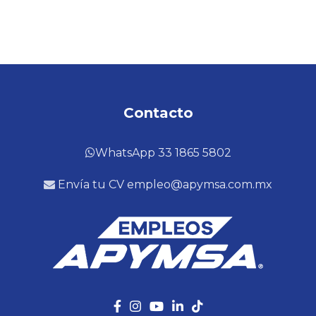
Contacto
WhatsApp 33 1865 5802
Envía tu CV empleo@apymsa.com.mx